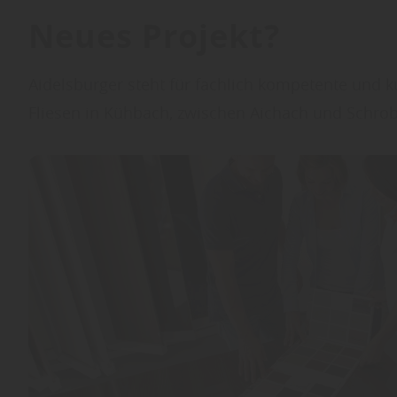
Neues Projekt?
Aidelsburger steht für fachlich kompetente und 
Fliesen in Kühbach, zwischen Aichach und Schro