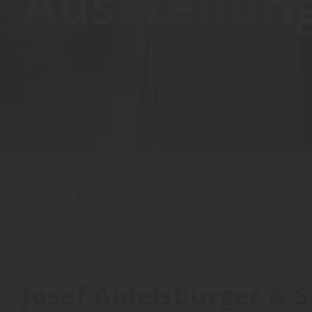
Ausstellun
Home
Ausstellung
Josef Aidelsburger &