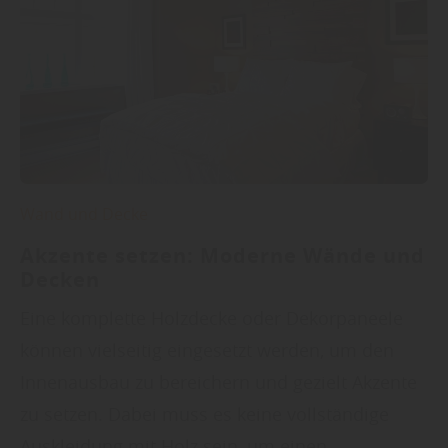
Wand und Decke
Akzente setzen: Moderne Wände und
Decken
Eine komplette Holzdecke oder Dekorpaneele
können vielseitig eingesetzt werden, um den
Innenausbau zu bereichern und gezielt Akzente
zu setzen. Dabei muss es keine vollständige
Auskleidung mit Holz sein, um einen