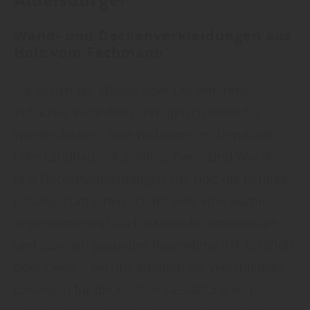
Aidelsburger
Wand- und Deckenverkleidungen aus
Holz vom Fachmann
Sie wollen die Wände oder Decken Ihres
Zuhauses verändern und optisch lebendig
werden lassen? Eine Wohnung im Trendlook
oder Landhausstil gefällig? Dann sind Wand-
und Deckenverkleidungen aus Holz die richtige
Lösung. Zum einen schafft Holz eine warme,
angenehme und auch natürliche Atmosphäre
und dazu ein gesundes Raumklima. Ob Echtholz
oder Dekor - bei uns erhalten Sie verschiedene
Lösungen für die kreative Gestaltung von