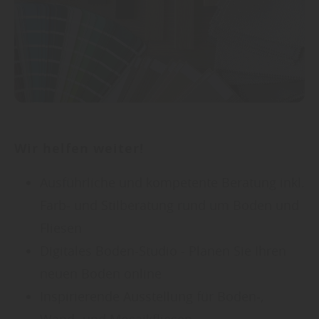
Wir helfen weiter!
Ausführliche und kompetente Beratung inkl.
Farb- und Stilberatung rund um Boden und
Fliesen
Digitales Boden-Studio - Planen Sie Ihren
neuen Boden online
Inspirierende Ausstellung für Boden-,
Wand- und Mosaikfliesen