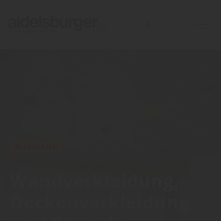
AUSWAHL
Wandverkleidung,
Deckenverkleidung