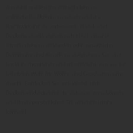
Auswahl an Designs ermöglichen es,
individuelle Akzente zu setzen und die
Raumwirkung zu verbessern. Wand- und
Deckenpaneele eignen sich ideal, um alte
Oberflächen zu verkleiden oder zusätzliche
Dämmung und Akustik zu integrieren. Sie sind
leicht zu montieren und pflegeleicht, was sie zur
beliebten Wahl für Wohn- und Geschäftsräume
macht. Entdecken Sie, wie Wand- und
Deckenverkleidungen Ihr Zuhause verschönern
und Ihren persönlichen Stil unterstreichen
können!