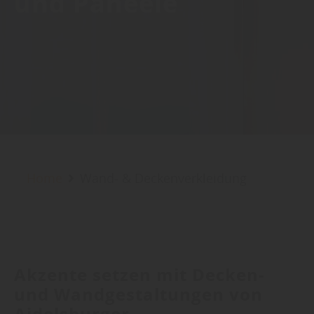
und Paneele
Home
Wand- & Deckenverkleidung
Akzente setzen mit Decken-
und Wandgestaltungen von