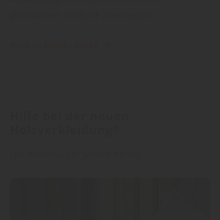
gemütlichen Eindruck zu erzeugen.
Mehr zu Wand + Decke
Hilfe bei der neuen
Holzverkleidung?
Der Aidelsburger Service für Sie.