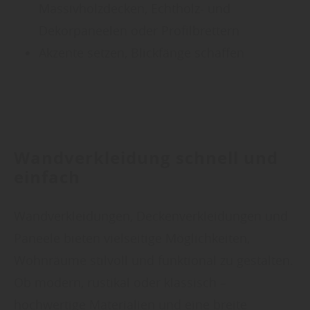
Massivholzdecken, Echtholz- und
Dekorpaneelen oder Profilbrettern
Akzente setzen, Blickfänge schaffen
Wandverkleidung schnell und
einfach
Wandverkleidungen, Deckenverkleidungen und
Paneele bieten vielseitige Möglichkeiten,
Wohnräume stilvoll und funktional zu gestalten.
Ob modern, rustikal oder klassisch –
hochwertige Materialien und eine breite