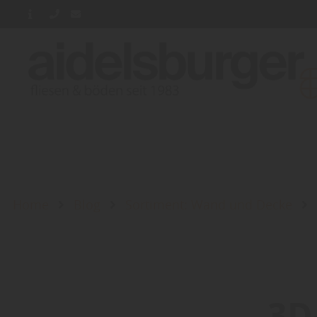
Home
Blog
Sortiment: Wand und Decke
3D