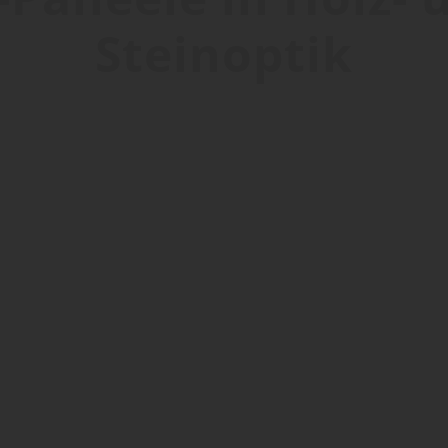
Steinoptik